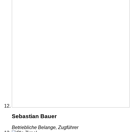
Sebastian Bauer
Betriebliche Belange, Zugführer