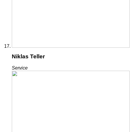
Niklas Teller
Service