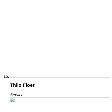
Thilo Floer
Service