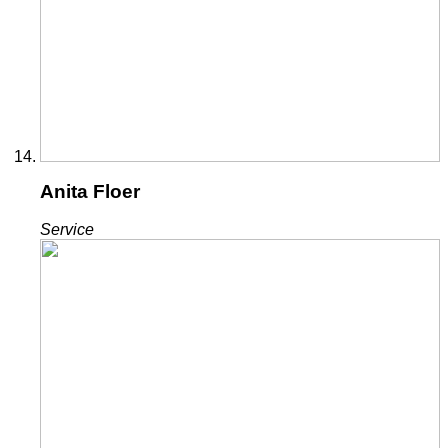
Anita Floer
Service