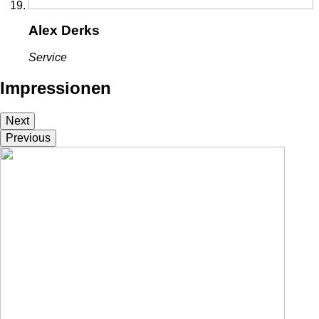
Alex Derks
Service
Impressionen
Next
Previous