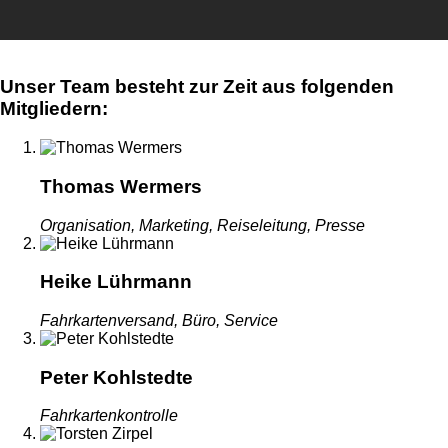
Unser Team besteht zur Zeit aus folgenden
Mitgliedern:
Thomas Wermers
Organisation, Marketing, Reiseleitung, Presse
Heike Lührmann
Fahrkartenversand, Büro, Service
Peter Kohlstedte
Fahrkartenkontrolle