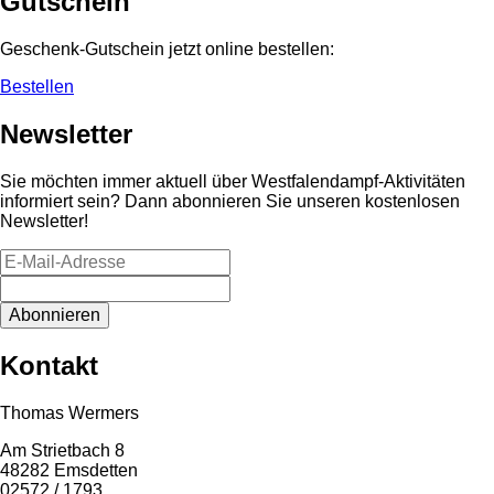
Gutschein
Geschenk-Gutschein jetzt online bestellen:
Bestellen
Newsletter
Sie möchten immer aktuell über Westfalendampf-Aktivitäten
informiert sein? Dann abonnieren Sie unseren kostenlosen
Newsletter!
Kontakt
Thomas Wermers
Am Strietbach 8
48282 Emsdetten
02572 / 1793