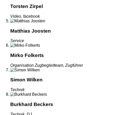
Torsten Zirpel
Video, facebook
Matthias Joosten
Service
Mirko Folkerts
Organisation Zugbegleitteam, Zugführer
Simon Wilken
Technik
Burkhard Beckers
Technik, DJ