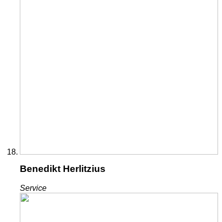
Benedikt Herlitzius
Service