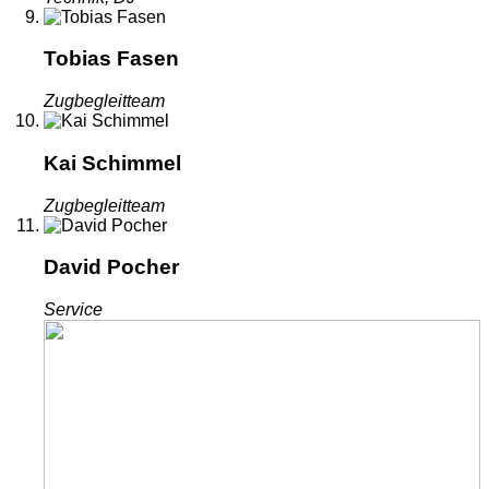
Tobias Fasen
Zugbegleitteam
Kai Schimmel
Zugbegleitteam
David Pocher
Service