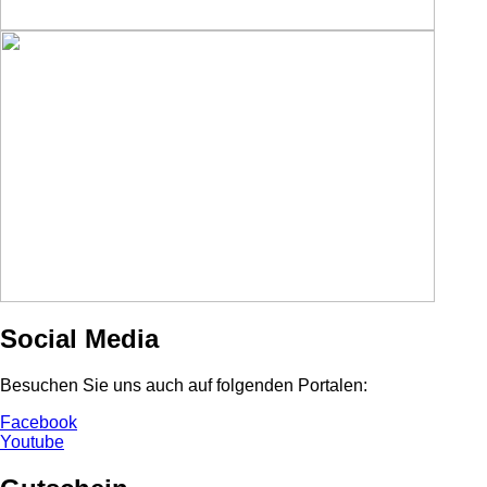
Social Media
Besuchen Sie uns auch auf folgenden Portalen:
Facebook
Youtube