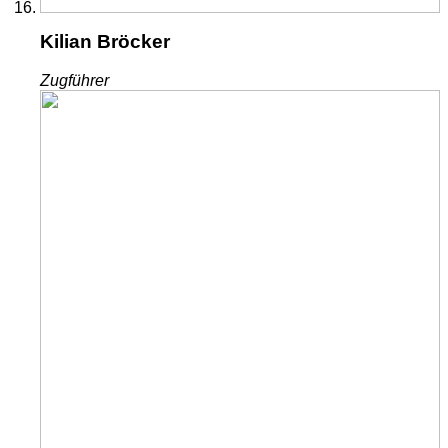
Kilian Bröcker
Zugführer