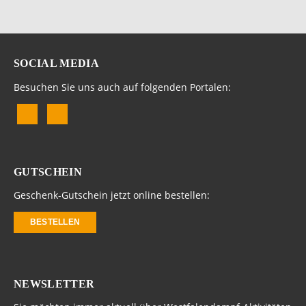
SOCIAL MEDIA
Besuchen Sie uns auch auf folgenden Portalen:
GUTSCHEIN
Geschenk-Gutschein jetzt online bestellen:
BESTELLEN
NEWSLETTER