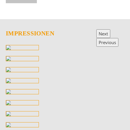
IMPRESSIONEN
Next
Previous