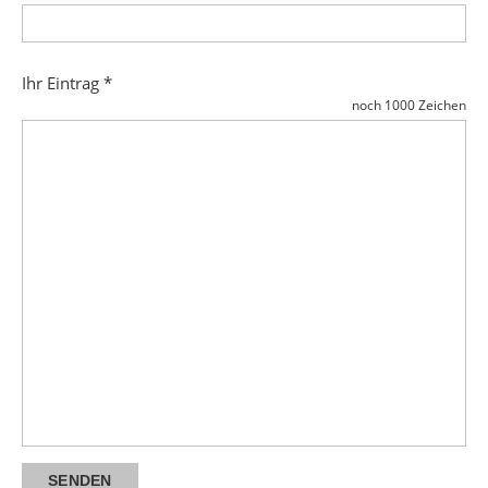
Ihr Eintrag *